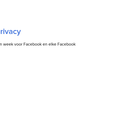
rivacy
en week voor Facebook en elke Facebook