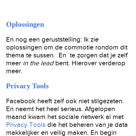
Oplossingen
En nog een geruststelling: Ik zie
oplossingen om de commotie rondom dit
thema te sussen. En te zorgen dat je zelf
meer
in the lead
bent. Hierover verderop
meer.
Privacy Tools
Facebook heeft zelf ook niet stilgezeten.
En neemt het heel serieus. Afgelopen
maand kwam het sociale netwerk al met
Privacy Tools
die het beheren van je data
makkelijker en veilig maken. En begin