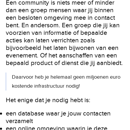
Een community is niets meer of minder
dan een groep mensen waar jij binnen
een besloten omgeving mee in contact
bent. En andersom. Een groep die jij kan
voorzien van informatie of bepaalde
acties kan laten verrichten zoals
bijvoorbeeld het laten bijwonen van een
evenement. Of het aanschaffen van een
bepaald product of dienst die jij aanbiedt.
Daarvoor heb je helemaal geen miljoenen euro
kostende infrastructuur nodig!
Het enige dat je nodig hebt is:
een database waar je jouw contacten
verzamelt
een online omgeving waarin je deze