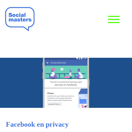
Facebook en privacy