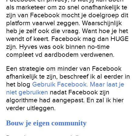
als marketeer om zo snel onafhankelijk te
zijn van Facebook mocht je doelgroep dit
platform vaarwel zeggen. Waarschijnlijk
heb je zelf ook die vraag. Want hoe je het
wendt of keert. Facebook mag dan HUGE
zijn. Hyves was ook binnen no-time
compleet vd aardbodem verdwenen.
Een strategie om minder van Facebook
afhankelijk te zijn, beschreef ik al eerder in
het blog
Gebruik Facebook. Maar laat je
niet gebruiken
nadat Facebook zijn
algorithme had aangepast. En zal ik hier
verder uitleggen.
Bouw je eigen community