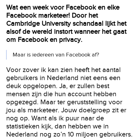
Wat een week voor Facebook en elke
Facebook marketeer! Door het
Cambridge University schandaal lijkt het
alsof de wereld instort wanneer het gaat
om Facebook en privacy.
Maar is iedereen van Facebook af?
Voor zover ik kan zien heeft het aantal
gebruikers in Nederland niet eens een
deuk opgelopen. Ja, er zullen best
mensen zijn die hun account hebben
opgezegd. Maar ter geruststelling voor
jou als marketeer. Jouw doelgroep zit er
nog op. Want als ik puur naar de
statistieken kijk, dan hebben we in
Nederland nog zo’n 10 miljoen gebruikers.