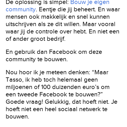
De oplossing is simpel:
Bouw je eigen
community
. Eentje die jij beheert. En waar
mensen ook makkelijk en snel kunnen
uitschrijven als ze dit willen. Maar vooral
waar jij de controle over hebt. En niet een
of ander groot bedrijf.
En gebruik dan Facebook om deze
community te bouwen.
Nou hoor ik je meteen denken: “Maar
Tasso, ik heb toch helemaal geen
miljoenen of 100 duizenden euro’s om
een tweede Facebook te bouwen?”
Goede vraag! Gelukkig, dat hoeft niet. Je
hoeft niet een heel sociaal netwerk te
bouwen.