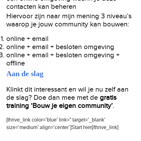
contacten kan beheren
Hiervoor zijn naar mijn mening 3 niveau’s
waarop je jouw community kan bouwen:
online + email
online + email + besloten omgeving
online + email + besloten omgeving +
offline
Aan de slag
Klinkt dit interessant en wil je nu zelf aan
de slag? Doe dan mee met de
gratis
training ‘Bouw je eigen community’
.
[thrive_link color=’blue’ link=” target=’_blank’
size=’medium’ align=’center’]Start hier[/thrive_link]