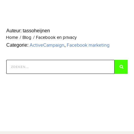
Auteur:
tassoheijnen
Home
/
Blog
/
Facebook en privacy
Categorie:
ActiveCampaign
,
Facebook marketing