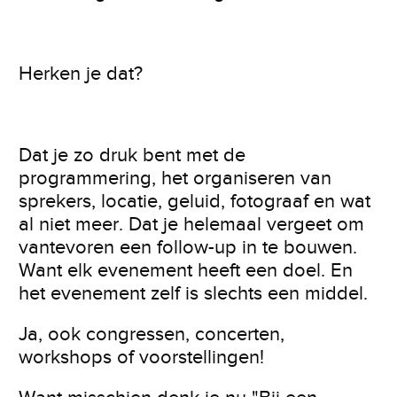
Herken je dat?
Dat je zo druk bent met de
programmering, het organiseren van
sprekers, locatie, geluid, fotograaf en wat
al niet meer. Dat je helemaal vergeet om
vantevoren een follow-up in te bouwen.
Want elk evenement heeft een doel. En
het evenement zelf is slechts een middel.
Ja, ook congressen, concerten,
workshops of voorstellingen!