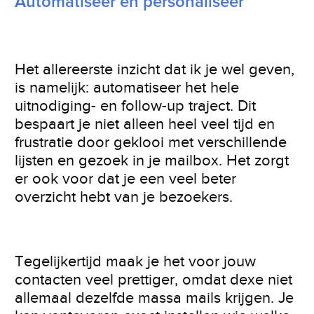
Automatiseer en personaliseer
Het allereerste inzicht dat ik je wel geven,
is namelijk: automatiseer het hele
uitnodiging- en follow-up traject. Dit
bespaart je niet alleen heel veel tijd en
frustratie door geklooi met verschillende
lijsten en gezoek in je mailbox. Het zorgt
er ook voor dat je een veel beter
overzicht hebt van je bezoekers.
Tegelijkertijd maak je het voor jouw
contacten veel prettiger, omdat dexe niet
allemaal dezelfde massa mails krijgen. Je