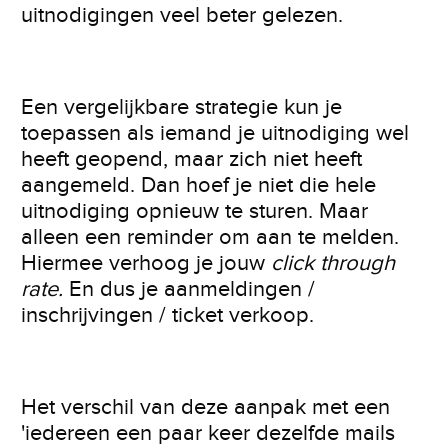
uitnodigingen veel beter gelezen.
Een vergelijkbare strategie kun je
toepassen als iemand je uitnodiging wel
heeft geopend, maar zich niet heeft
aangemeld. Dan hoef je niet die hele
uitnodiging opnieuw te sturen. Maar
alleen een reminder om aan te melden.
Hiermee verhoog je jouw
click through
rate.
En dus je aanmeldingen /
inschrijvingen / ticket verkoop.
Het verschil van deze aanpak met een
'iedereen een paar keer dezelfde mails