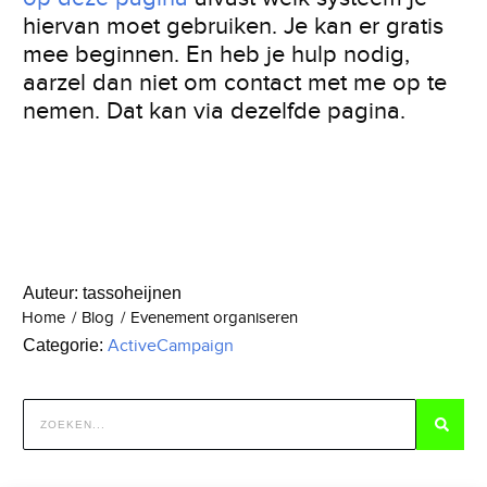
hiervan moet gebruiken. Je kan er gratis
mee beginnen. En heb je hulp nodig,
aarzel dan niet om contact met me op te
nemen. Dat kan via dezelfde pagina.
Auteur:
tassoheijnen
Home
/
Blog
/
Evenement organiseren
Categorie:
ActiveCampaign