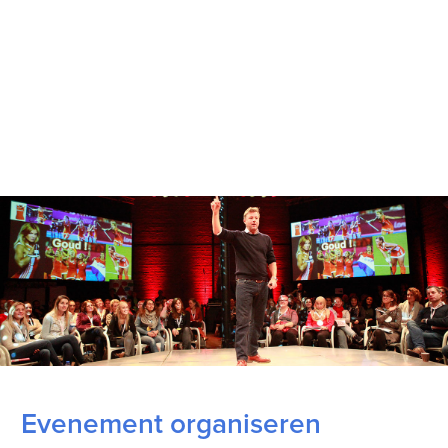
Evenement organiseren