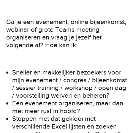
Ga je een evenement, online bijeenkomst,
webinar of grote Teams meeting
organiseren en vraag je jezelf het
volgende af? Hoe kan ik:
Sneller en makkelijker bezoekers voor
mijn evenement / congres / bijeenkomst
/ sessie/ training / workshop / open dag
/ voorstelling werven en beheren?
Een evenement organiseren, maar dan
met meer rust in hoofd?
Stoppen met dat geklooi met
verschillende Excel lijsten en zoeken