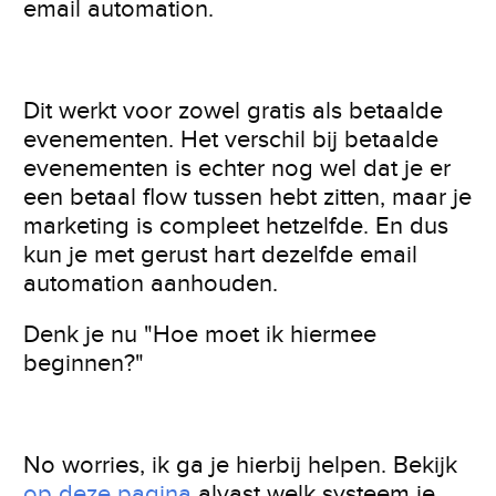
email automation.
Dit werkt voor zowel gratis als betaalde
evenementen. Het verschil bij betaalde
evenementen is echter nog wel dat je er
een betaal flow tussen hebt zitten, maar je
marketing is compleet hetzelfde. En dus
kun je met gerust hart dezelfde email
automation aanhouden.
Denk je nu "Hoe moet ik hiermee
beginnen?"
No worries, ik ga je hierbij helpen. Bekijk
op deze pagina
alvast welk systeem je