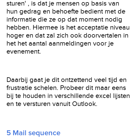
sturen' , is dat je mensen op basis van
hun gedrag en behoefte bedient met de
informatie die ze op dat moment nodig
hebben. Hiermee is het acceptatie niveau
hoger en dat zal zich ook doorvertalen in
het het aantal aanmeldingen voor je
evenement.
Daarbij gaat je dit ontzettend veel tijd en
frustratie schelen. Probeer dit maar eens
bij te houden in verschillende excel lijsten
en te versturen vanuit Outlook.
5 Mail sequence