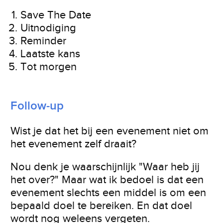
Save The Date
Uitnodiging
Reminder
Laatste kans
Tot morgen
Follow-up
Wist je dat het bij een evenement niet om
het evenement zelf draait?
Nou denk je waarschijnlijk "Waar heb jij
het over?" Maar wat ik bedoel is dat een
evenement slechts een middel is om een
bepaald doel te bereiken. En dat doel
wordt nog weleens vergeten.