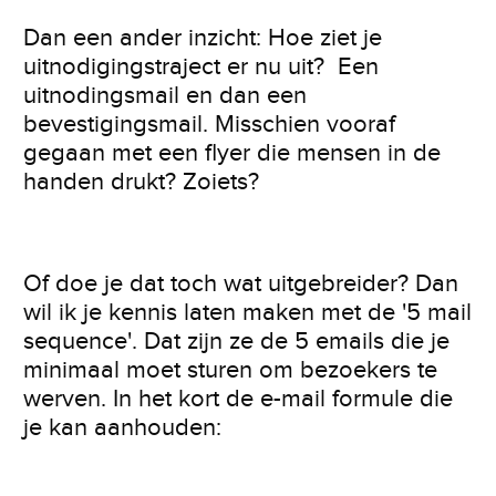
Dan een ander inzicht: Hoe ziet je
uitnodigingstraject er nu uit? Een
uitnodingsmail en dan een
bevestigingsmail. Misschien vooraf
gegaan met een flyer die mensen in de
handen drukt? Zoiets?
Of doe je dat toch wat uitgebreider? Dan
wil ik je kennis laten maken met de '5 mail
sequence'. Dat zijn ze de 5 emails die je
minimaal moet sturen om bezoekers te
werven. In het kort de e-mail formule die
je kan aanhouden: