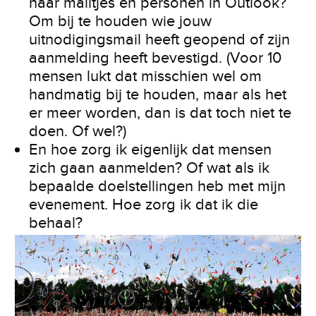
naar mailtjes en personen in Outlook?
Om bij te houden wie jouw
uitnodigingsmail heeft geopend of zijn
aanmelding heeft bevestigd. (Voor 10
mensen lukt dat misschien wel om
handmatig bij te houden, maar als het
er meer worden, dan is dat toch niet te
doen. Of wel?)
En hoe zorg ik eigenlijk dat mensen
zich gaan aanmelden? Of wat als ik
bepaalde doelstellingen heb met mijn
evenement. Hoe zorg ik dat ik die
behaal?