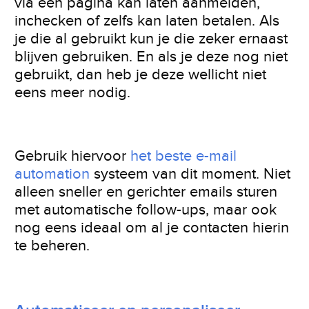
via een pagina kan laten aanmelden,
inchecken of zelfs kan laten betalen. Als
je die al gebruikt kun je die zeker ernaast
blijven gebruiken. En als je deze nog niet
gebruikt, dan heb je deze wellicht niet
eens meer nodig.
Gebruik hiervoor
het beste e-mail
automation
systeem van dit moment. Niet
alleen sneller en gerichter emails sturen
met automatische follow-ups, maar ook
nog eens ideaal om al je contacten hierin
te beheren.