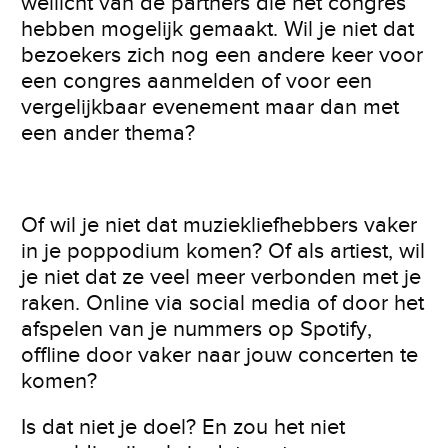
wellicht van de partners die het congres
hebben mogelijk gemaakt. Wil je niet dat
bezoekers zich nog een andere keer voor
een congres aanmelden of voor een
vergelijkbaar evenement maar dan met
een ander thema?
Of wil je niet dat muziekliefhebbers vaker
in je poppodium komen? Of als artiest, wil
je niet dat ze veel meer verbonden met je
raken. Online via social media of door het
afspelen van je nummers op Spotify,
offline door vaker naar jouw concerten te
komen?
Is dat niet je doel? En zou het niet