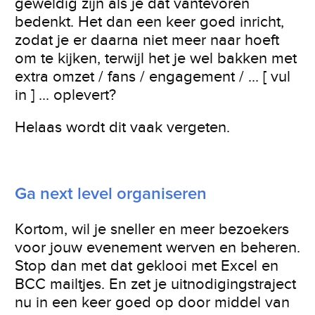
geweldig zijn als je dat vantevoren
bedenkt. Het dan een keer goed inricht,
zodat je er daarna niet meer naar hoeft
om te kijken, terwijl het je wel bakken met
extra omzet / fans / engagement / ... [ vul
in ] ... oplevert?
Helaas wordt dit vaak vergeten.
Ga next level organiseren
Kortom, wil je sneller en meer bezoekers
voor jouw evenement werven en beheren.
Stop dan met dat geklooi met Excel en
BCC mailtjes. En zet je uitnodigingstraject
nu in een keer goed op door middel van