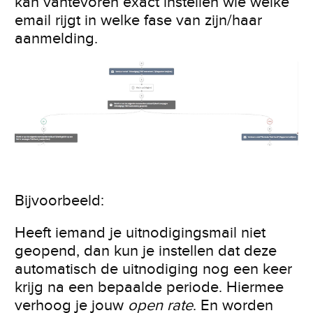
kan vantevoren exact instellen wie welke
email rijgt in welke fase van zijn/haar
aanmelding.
Bijvoorbeeld:
Heeft iemand je uitnodigingsmail niet
geopend, dan kun je instellen dat deze
automatisch de uitnodiging nog een keer
krijg na een bepaalde periode. Hiermee
verhoog je jouw
open rate
. En worden