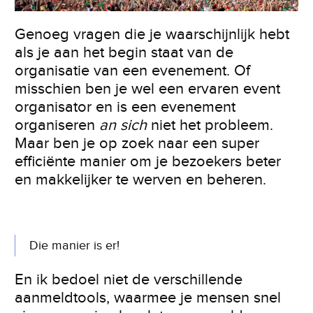
Genoeg vragen die je waarschijnlijk hebt
als je aan het begin staat van de
organisatie van een evenement. Of
misschien ben je wel een ervaren event
organisator en is een evenement
organiseren
an sich
niet het probleem.
Maar ben je op zoek naar een super
efficiënte manier om je bezoekers beter
en makkelijker te werven en beheren.
Die manier is er!
En ik bedoel niet de verschillende
aanmeldtools, waarmee je mensen snel