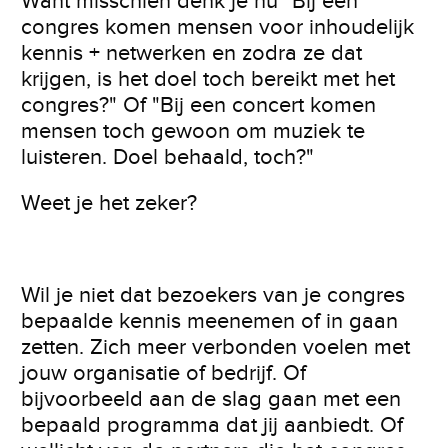
Want misschien denk je nu "Bij een
congres komen mensen voor inhoudelijk
kennis + netwerken en zodra ze dat
krijgen, is het doel toch bereikt met het
congres?" Of "Bij een concert komen
mensen toch gewoon om muziek te
luisteren. Doel behaald, toch?"
Weet je het zeker?
Wil je niet dat bezoekers van je congres
bepaalde kennis meenemen of in gaan
zetten. Zich meer verbonden voelen met
jouw organisatie of bedrijf. Of
bijvoorbeeld aan de slag gaan met een
bepaald programma dat jij aanbiedt. Of