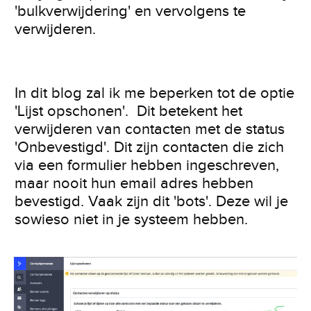
'bulkverwijdering' en vervolgens te
verwijderen.
In dit blog zal ik me beperken tot de optie
'Lijst opschonen'. Dit betekent het
verwijderen van contacten met de status
'Onbevestigd'. Dit zijn contacten die zich
via een formulier hebben ingeschreven,
maar nooit hun email adres hebben
bevestigd. Vaak zijn dit 'bots'. Deze wil je
sowieso niet in je systeem hebben.