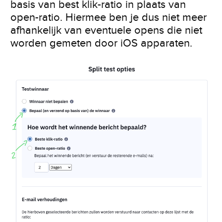
basis van best klik-ratio in plaats van
open-ratio. Hiermee ben je dus niet meer
afhankelijk van eventuele opens die niet
worden gemeten door iOS apparaten.