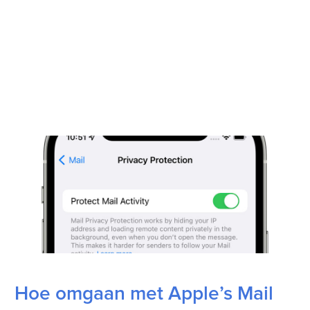
Hoe omgaan met Apple’s Mail