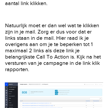
aantal link klikken.
Natuurlijk moet er dan wel wat te klikken
zijn in je mail. Zorg er dus voor dat er
links staan in de mail. Hier raad ik je
overigens aan om je te beperken tot 1
maximaal 2 links als deze link je
belangrijkste Call To Action is. Kijk na het
versturen van je campagne in de link klik
rapporten.