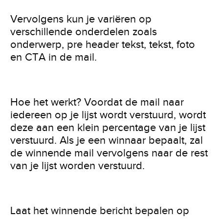
Vervolgens kun je variëren op
verschillende onderdelen zoals
onderwerp, pre header tekst, tekst, foto
en CTA in de mail.
Hoe het werkt? Voordat de mail naar
iedereen op je lijst wordt verstuurd, wordt
deze aan een klein percentage van je lijst
verstuurd. Als je een winnaar bepaalt, zal
de winnende mail vervolgens naar de rest
van je lijst worden verstuurd.
Laat het winnende bericht bepalen op