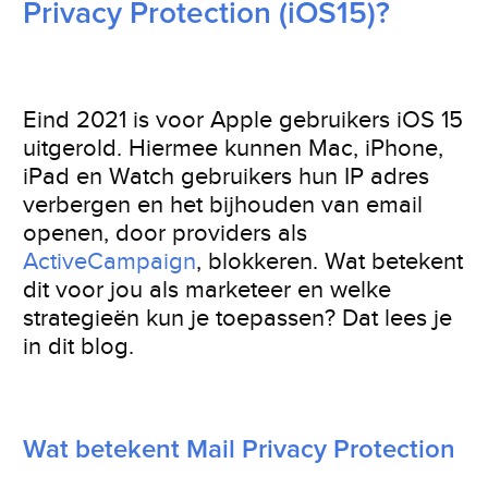
Privacy Protection (iOS15)?
Eind 2021 is voor Apple gebruikers iOS 15
uitgerold. Hiermee kunnen Mac, iPhone,
iPad en Watch gebruikers hun IP adres
verbergen en het bijhouden van email
openen, door providers als
ActiveCampaign
, blokkeren. Wat betekent
dit voor jou als marketeer en welke
strategieën kun je toepassen? Dat lees je
in dit blog.
Wat betekent Mail Privacy Protection