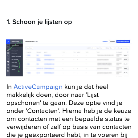
1. Schoon je lijsten op
In
ActiveCampaign
kun je dat heel
makkelijk doen, door naar 'Lijst
opschonen' te gaan. Deze optie vind je
onder 'Contacten'. Hierna heb je de keuze
om contacten met een bepaalde status te
verwijderen of zelf op basis van contacten
die je geëxporteerd hebt, in te voeren bij