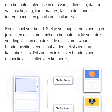
een bepaalde interesse in een van je diensten, datum
van inschrijving, kantooradres, fase in de funnel of
iedereen met een gmail.com mailadres.
Een simpel voorbeeld: Stel je verkoopt dierenvoeding en
je wil een mail sturen met een bepaalde actie voor deze
voeding. Je kan dan dezelfde mail sturen waarbij
hondenbezitters een totaal andere tekst zien dan
kattenbezitters. Dit zou een tekst over hondenvoer
respectievelijk kattenvoer kunnen zijn.