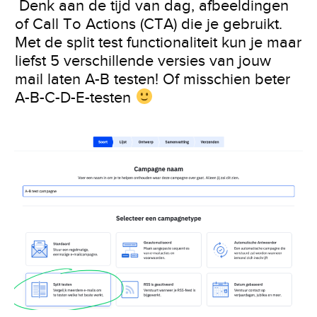
Denk aan de tijd van dag, afbeeldingen
of Call To Actions (CTA) die je gebruikt.
Met de split test functionaliteit kun je maar
liefst 5 verschillende versies van jouw
mail laten A-B testen! Of misschien beter
A-B-C-D-E-testen