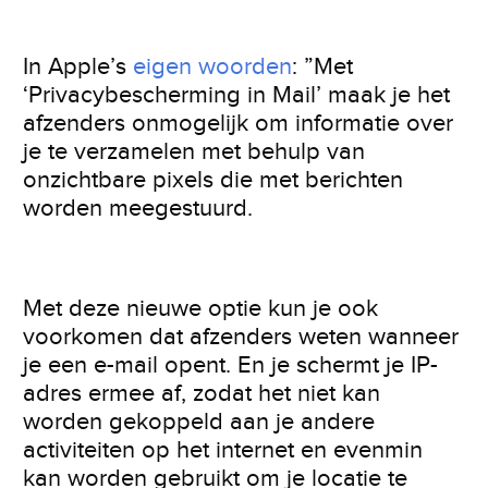
In Apple’s
eigen woorden
: ”Met
‘Privacybescherming in Mail’ maak je het
afzenders onmogelijk om informatie over
je te verzamelen met behulp van
onzichtbare pixels die met berichten
worden meegestuurd.
Met deze nieuwe optie kun je ook
voorkomen dat afzenders weten wanneer
je een e-mail opent. En je schermt je IP-
adres ermee af, zodat het niet kan
worden gekoppeld aan je andere
activiteiten op het internet en evenmin
kan worden gebruikt om je locatie te