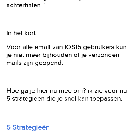
achterhalen.”
In het kort:
Voor alle email van iOS15 gebruikers kun
je niet meer bijhouden of je verzonden
mails zijn geopend.
Hoe ga je hier nu mee om? ik zie voor nu
5 strategieën die je snel kan toepassen.
5 Strategieën