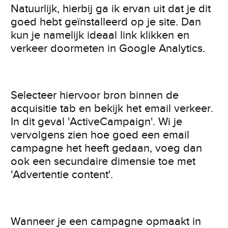
Natuurlijk, hierbij ga ik ervan uit dat je dit
goed hebt geïnstalleerd op je site. Dan
kun je namelijk ideaal link klikken en
verkeer doormeten in Google Analytics.
Selecteer hiervoor bron binnen de
acquisitie tab en bekijk het email verkeer.
In dit geval 'ActiveCampaign'. Wi je
vervolgens zien hoe goed een email
campagne het heeft gedaan, voeg dan
ook een secundaire dimensie toe met
'Advertentie content'.
Wanneer je een campagne opmaakt in