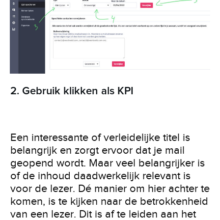
2. Gebruik klikken als KPI
Een interessante of verleidelijke titel is
belangrijk en zorgt ervoor dat je mail
geopend wordt. Maar veel belangrijker is
of de inhoud daadwerkelijk relevant is
voor de lezer. Dé manier om hier achter te
komen, is te kijken naar de betrokkenheid
van een lezer. Dit is af te leiden aan het