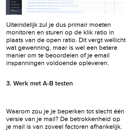
Uiteindelijk zul je dus primair moeten
monitoren en sturen op de klik ratio in
plaats van de open ratio. Dit vergt wellicht
wat gewenning, maar is wel een betere
manier om te beoordelen of je email
inspanningen voldoende opleveren.
3. Werk met A-B testen
Waarom zou je je beperken tot slecht één
versie van je mail? De betrokkenheid op
je mail is van zoveel factoren afhankelijk.