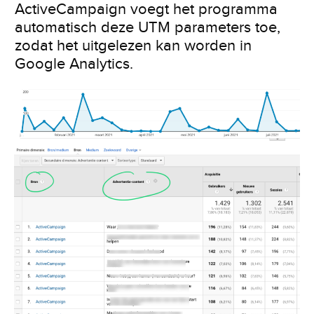
ActiveCampaign voegt het programma
automatisch deze UTM parameters toe,
zodat het uitgelezen kan worden in
Google Analytics.