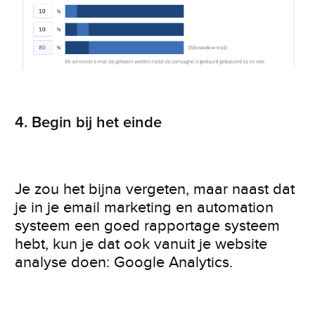
4. Begin bij het einde
Je zou het bijna vergeten, maar naast dat
je in je email marketing en automation
systeem een goed rapportage systeem
hebt, kun je dat ook vanuit je website
analyse doen: Google Analytics.