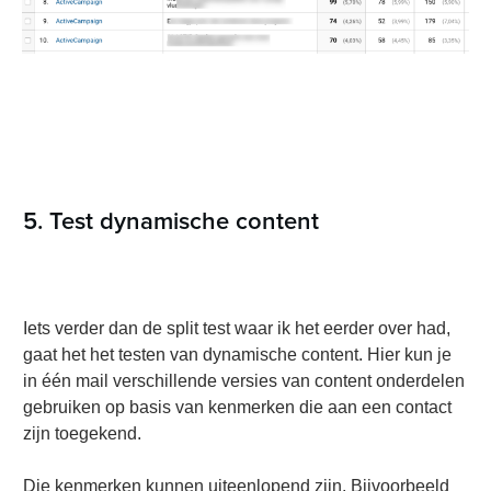
5. Test dynamische content
Iets verder dan de split test waar ik het eerder over had,
gaat het het testen van dynamische content. Hier kun je
in één mail verschillende versies van content onderdelen
gebruiken op basis van kenmerken die aan een contact
zijn toegekend.
Die kenmerken kunnen uiteenlopend zijn. Bijvoorbeeld