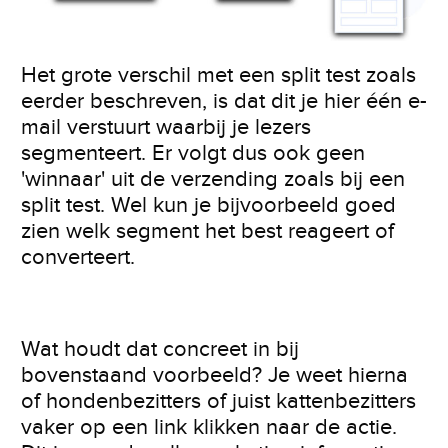
Het grote verschil met een split test zoals
eerder beschreven, is dat dit je hier één e-
mail verstuurt waarbij je lezers
segmenteert. Er volgt dus ook geen
'winnaar' uit de verzending zoals bij een
split test. Wel kun je bijvoorbeeld goed
zien welk segment het best reageert of
converteert.
Wat houdt dat concreet in bij
bovenstaand voorbeeld? Je weet hierna
of hondenbezitters of juist kattenbezitters
vaker op een link klikken naar de actie.