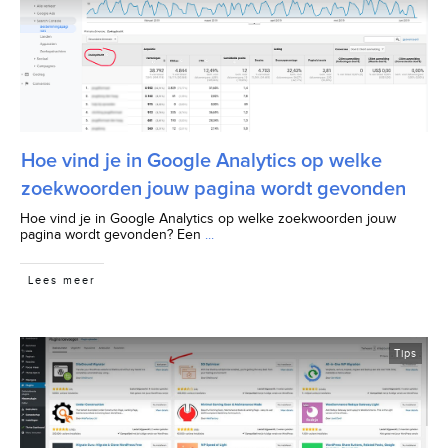
Hoe vind je in Google Analytics op welke
zoekwoorden jouw pagina wordt gevonden
Hoe vind je in Google Analytics op welke zoekwoorden jouw
pagina wordt gevonden? Een
...
Lees meer
Tips