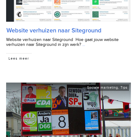
Website verhuizen naar Siteground
Website verhuizen naar Siteground Hoe gaat jouw website
verhuizen naar Siteground in zijn werk?
...
Lees meer
Sociale marketing
,
Tips