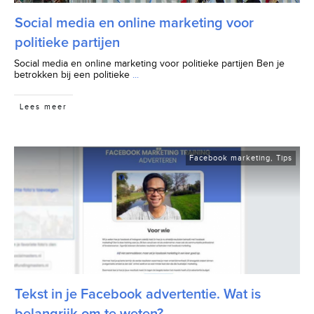
Social media en online marketing voor
politieke partijen
Social media en online marketing voor politieke partijen Ben je
betrokken bij een politieke
...
Lees meer
Facebook marketing
,
Tips
Tekst in je Facebook advertentie. Wat is
belangrijk om te weten?