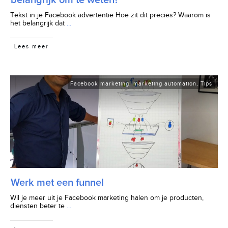
Tekst in je Facebook advertentie Hoe zit dit precies? Waarom is
het belangrijk dat
...
Lees meer
Facebook marketing
,
marketing automation
,
Tips
Werk met een funnel
Wil je meer uit je Facebook marketing halen om je producten,
diensten beter te
...