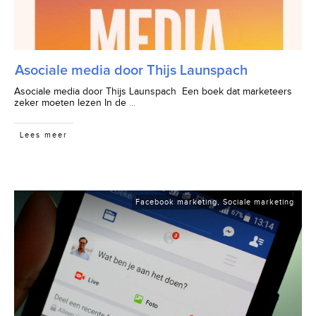
Asociale media door Thijs Launspach
Asociale media door Thijs Launspach Een boek dat marketeers
zeker moeten lezen In de
...
Lees meer
Facebook marketing
,
Sociale marketing