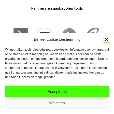
Partners en aanbevolen tools
Beheer cookie toestemming
Wij gebruiken technologieën zoals cookies om informatie over uw apparaat
op te slaan en/of te raadplegen. We doen dit met als doel om de beste
ervaring te bieden en om gepersonaliseerde advertenties te tonen. Door in
te stemmen met deze technologieën kunnen wij gegevens zoals
surfgedrag of unieke ID's op deze site verwerken. Als u geen toestemming
geeft of uw toestemming intrekt, kan dit een nadelige invloed hebben op
bepaalde functies en mogelijkheden.
Privacy
Algemene voorwaarden
Contact
Accepteren
Weigeren