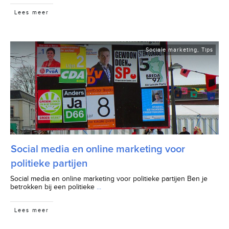
Lees meer
Sociale marketing
,
Tips
Social media en online marketing voor
politieke partijen
Social media en online marketing voor politieke partijen Ben je
betrokken bij een politieke
...
Lees meer