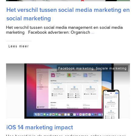
Het verschil tussen social media marketing en
social marketing
Het verschil tussen social media management en social media
marketing Facebook adverteren: Organisch
...
Lees meer
Facebook marketing
,
Sociale marketing
iOS 14 marketing impact