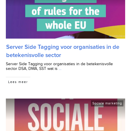
Server Side Tagging voor organisaties in de
betekenisvolle sector
Server Side Tagging voor organisaties in de betekenisvolle
sector DSA, DMA, SST wat is
...
Lees meer
Sociale marketing