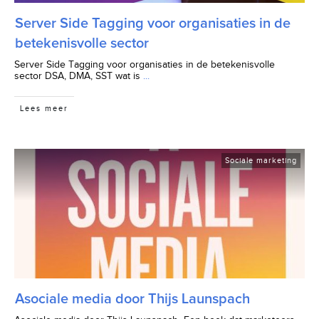
Server Side Tagging voor organisaties in de
betekenisvolle sector
Server Side Tagging voor organisaties in de betekenisvolle
sector DSA, DMA, SST wat is
...
Lees meer
Sociale marketing
Asociale media door Thijs Launspach