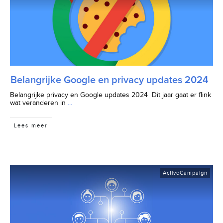
Belangrijke Google en privacy updates 2024
Belangrijke privacy en Google updates 2024 Dit jaar gaat er flink
wat veranderen in
...
Lees meer
ActiveCampaign