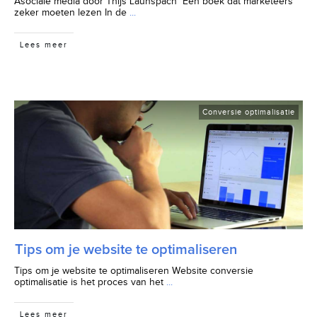
Asociale media door Thijs Launspach Een boek dat marketeers
zeker moeten lezen In de
...
Lees meer
Conversie optimalisatie
Tips om je website te optimaliseren
Tips om je website te optimaliseren Website conversie
optimalisatie is het proces van het
...
Lees meer