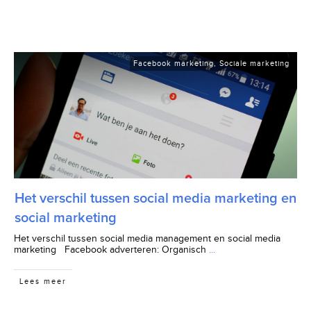
Facebook marketing
,
Sociale marketing
Het verschil tussen social media marketing en
social marketing
Het verschil tussen social media management en social media
marketing Facebook adverteren: Organisch
...
Lees meer