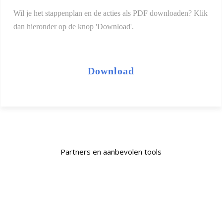
Wil je het stappenplan en de acties als PDF downloaden? Klik
dan hieronder op de knop 'Download'.
Download
Partners en aanbevolen tools