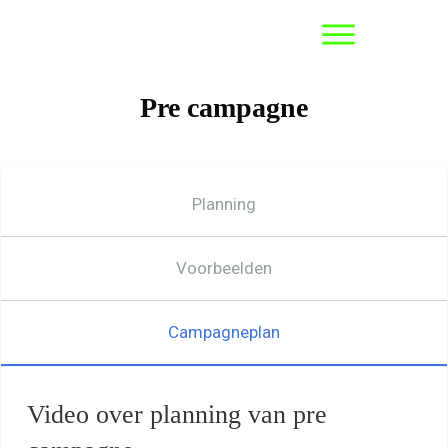
Pre campagne
Planning
Voorbeelden
Campagneplan
Video over planning van pre