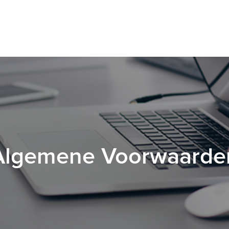
Algemene Voorwaarde