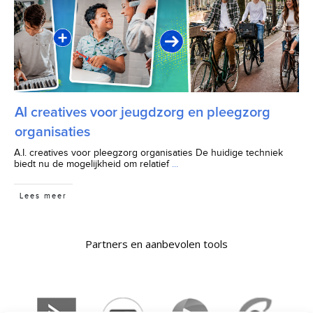
AI creatives voor jeugdzorg en pleegzorg
organisaties
A.I. creatives voor pleegzorg organisaties De huidige techniek
biedt nu de mogelijkheid om relatief
...
Lees meer
Partners en aanbevolen tools