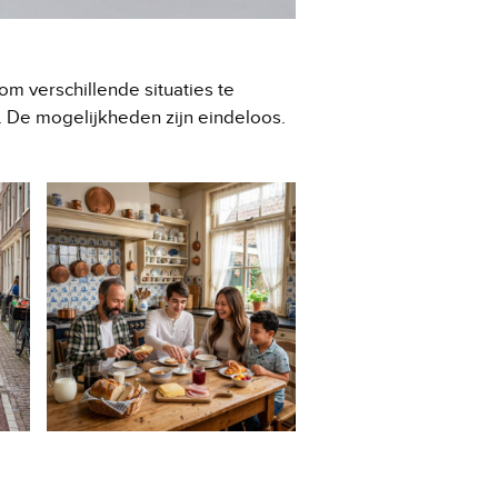
m verschillende situaties te
en. De mogelijkheden zijn eindeloos.