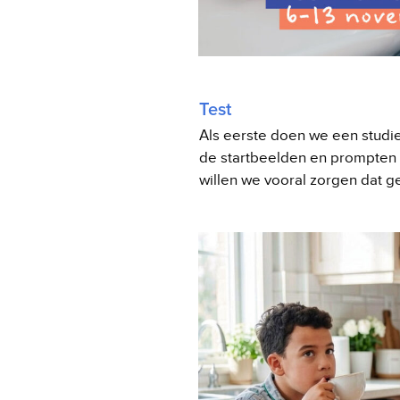
Test
Als eerste doen we een studie
de startbeelden en prompten d
willen we vooral zorgen dat ge