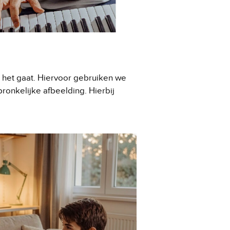
 het gaat. Hiervoor gebruiken we
ronkelijke afbeelding. Hierbij