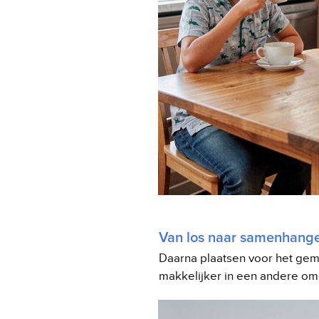
Van los naar samenhang
Daarna plaatsen voor het gema
makkelijker in een andere om