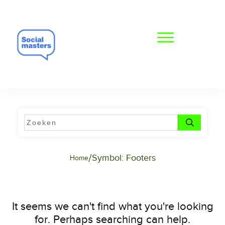
/
Symbol: Footers
Home
It seems we can't find what you're looking
for. Perhaps searching can help.