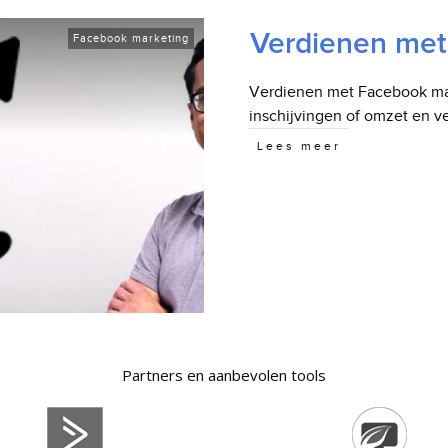
Verdienen met
Facebook marketing
Verdienen met Facebook mark
inschijvingen of omzet en 
Lees meer
Partners en aanbevolen tools