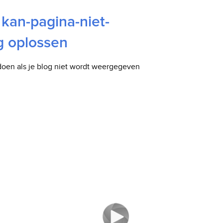
kan-pagina-niet-
g oplossen
oen als je blog niet wordt weergegeven