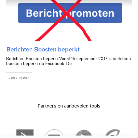
Berichten Boosten beperkt
Berichten Boosten beperkt Vanaf 15 september 2017 is berichten
boosten beperkt op Facebook. De
...
Lees meer
Partners en aanbevolen tools