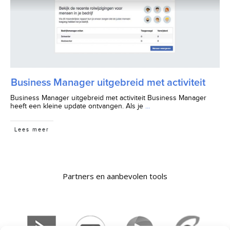
Business Manager uitgebreid met activiteit
Business Manager uitgebreid met activiteit Business Manager
heeft een kleine update ontvangen. Als je
...
Lees meer
Partners en aanbevolen tools