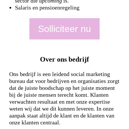
sector die
upcoming
is.
Salaris en pensioenregeling
Solliciteer nu
Over ons bedrijf
Ons bedrijf is een leidend social marketing
bureau dat voor bedrijven en organisaties zorgt
dat de juiste boodschap op het juiste moment
bij de juiste mensen terecht komt. Klanten
verwachten resultaat en met onze expertise
weten wij dat we dit kunnen leveren. In onze
aanpak staat altijd de klant en de klanten van
onze klanten centraal.