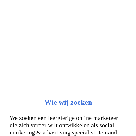
Wie wij zoeken
We zoeken een leergierige online marketeer
die zich verder wilt ontwikkelen als social
marketing & advertising specialist. Iemand