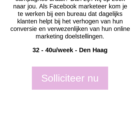
naar jou. Als Facebook marketeer kom je
te werken bij een bureau dat dagelijks
klanten helpt bij het verhogen van hun
conversie en verwezenlijken van hun online
marketing doelstellingen.
32 - 40u/week - Den Haag
Solliciteer nu