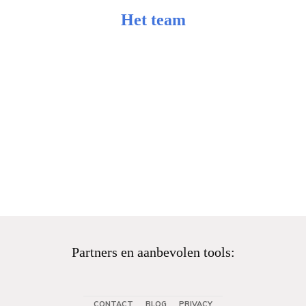
Het team
Partners en aanbevolen tools:
CONTACT
BLOG
PRIVACY