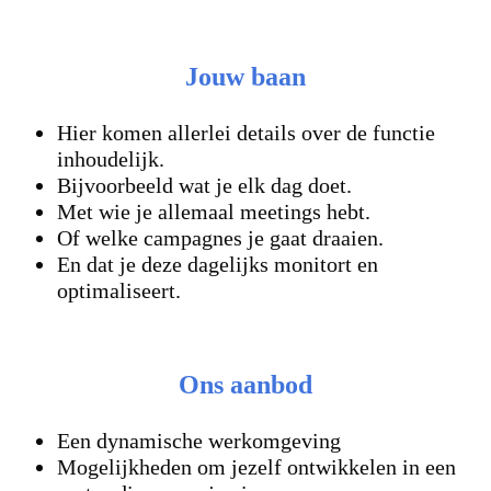
Jouw baan
Hier komen allerlei details over de functie
inhoudelijk.
Bijvoorbeeld wat je elk dag doet.
Met wie je allemaal meetings hebt.
Of welke campagnes je gaat draaien.
En dat je deze dagelijks monitort en
optimaliseert.
Ons aanbod
Een dynamische werkomgeving
Mogelijkheden om jezelf ontwikkelen in een