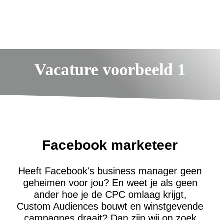
Vacature voorbeeld 1
Facebook marketeer
Heeft Facebook's business manager geen
geheimen voor jou? En weet je als geen
ander hoe je de CPC omlaag krijgt,
Custom Audiences bouwt en winstgevende
campagnes draait? Dan zijn wij op zoek