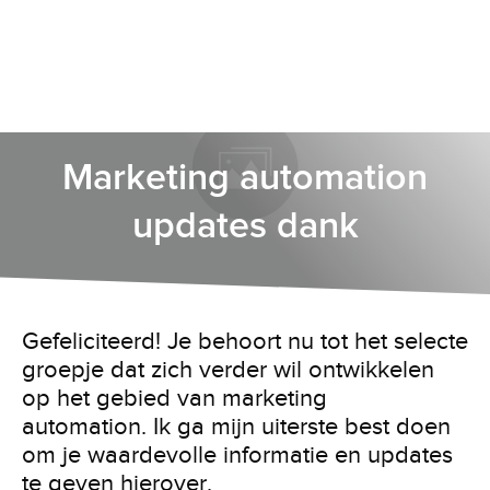
Marketing automation
updates dank
Gefeliciteerd! Je behoort nu tot het selecte
groepje dat zich verder wil ontwikkelen
op het gebied van marketing
automation. Ik ga mijn uiterste best doen
om je waardevolle informatie en updates
te geven hierover.