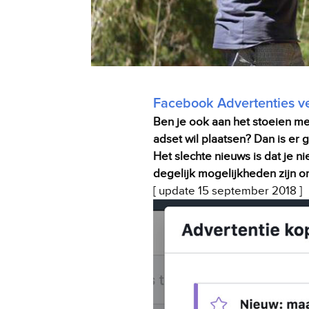
Facebook Advertenties v
Ben je ook aan het stoeien me
adset wil plaatsen? Dan is er
Het slechte nieuws is dat je 
degelijk mogelijkheden zijn om 
[ update 15 september 2018 ]