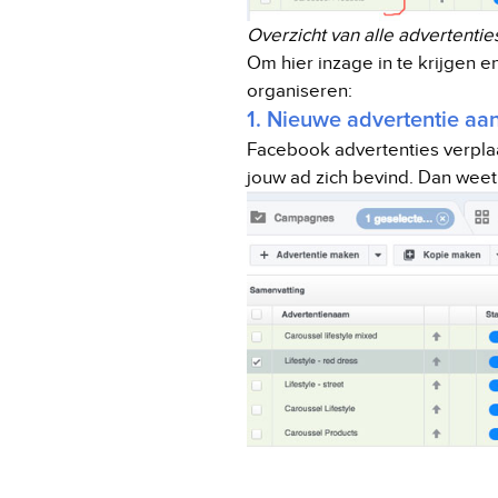
Overzicht van alle advertenti
Om hier inzage in te krijgen e
organiseren:
1. Nieuwe advertentie a
Facebook advertenties verpla
jouw ad zich bevind. Dan weet 