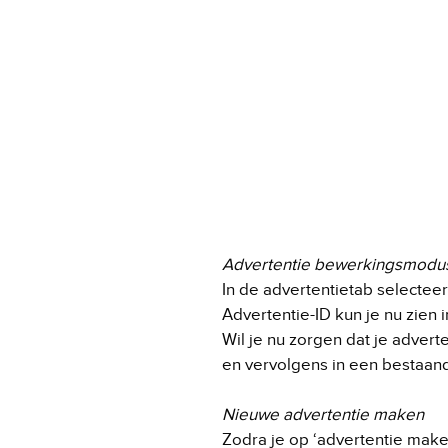
Advertentie bewerkingsmodu
In de advertentietab selectee
Advertentie-ID kun je nu zien 
Wil je nu zorgen dat je advert
en vervolgens in een bestaand
Nieuwe advertentie maken
Zodra je op ‘advertentie mak