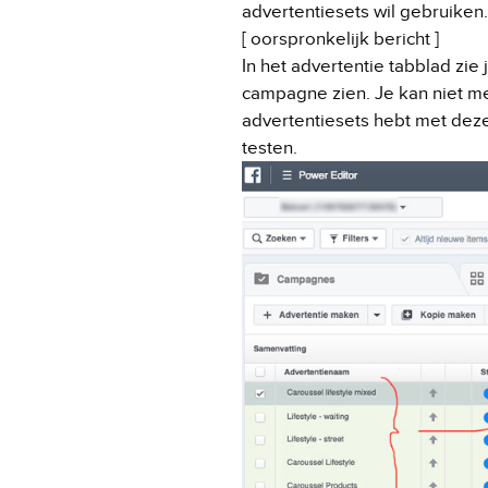
advertentiesets wil gebruiken.
[ oorspronkelijk bericht ]
In het advertentie tabblad zie 
campagne zien. Je kan niet me
advertentiesets hebt met deze
testen.