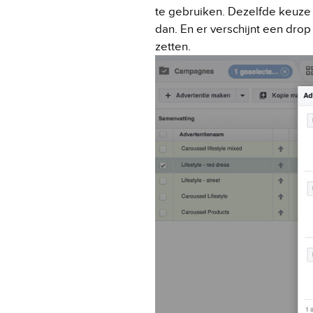
te gebruiken. Dezelfde keuze k
dan. En er verschijnt een drop
zetten.