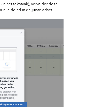
 (in het tekstvak), verwijder deze
un je de ad in de juiste adset