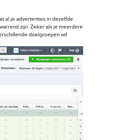
at al je advertenties in dezelfde
warrend zijn. Zeker als je meerdere
erschillende doelgroepen wil