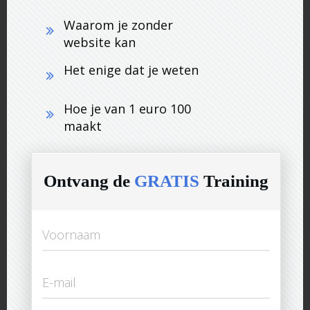
Waarom je zonder
website kan
Het enige dat je weten
Hoe je van 1 euro 100
maakt
Ontvang de
GRATIS
Training